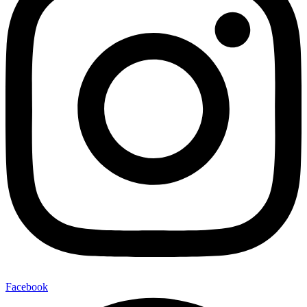
Facebook