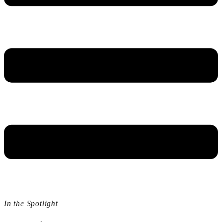
In the Spotlight