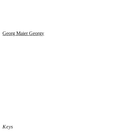
Georg Maier Georgy
Keys