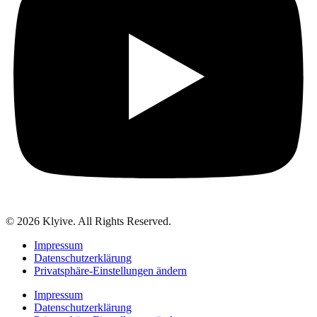
© 2026 Klyive. All Rights Reserved.
Impressum
Datenschutzerklärung
Privatsphäre-Einstellungen ändern
Impressum
Datenschutzerklärung