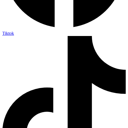
Tiktok