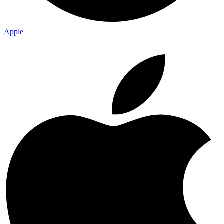
Apple