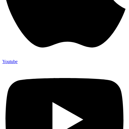
Youtube