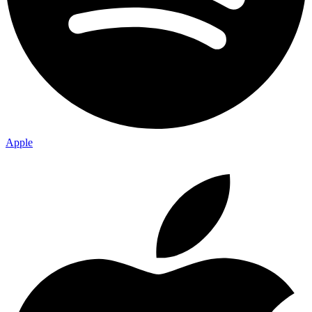
Apple