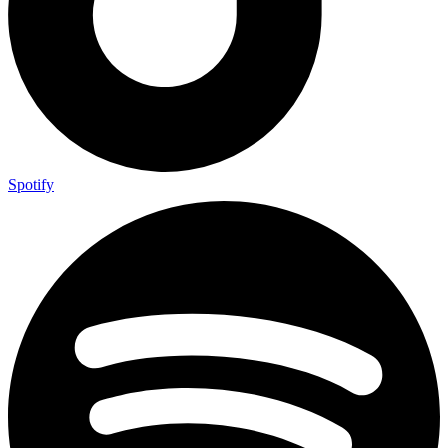
Spotify