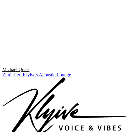
Michael Quast
Zurück zu Klyive's Acoustic Lounge