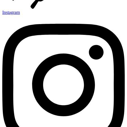
Instagram