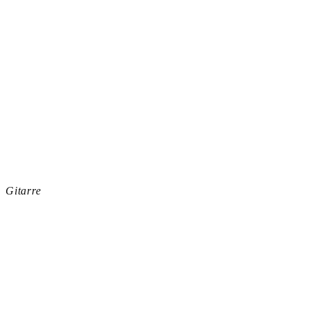
Gitarre