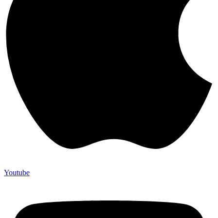
Youtube