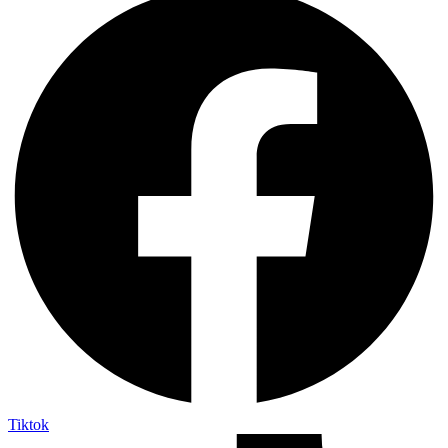
Tiktok