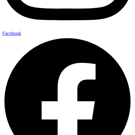
Facebook