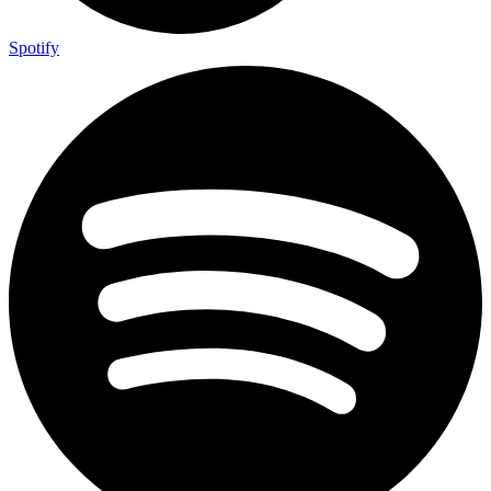
Spotify