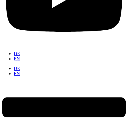
DE
EN
DE
EN