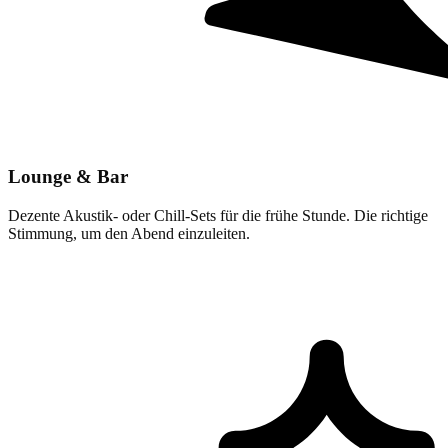
Lounge & Bar
Dezente Akustik- oder Chill-Sets für die frühe Stunde. Die richtige
Stimmung, um den Abend einzuleiten.