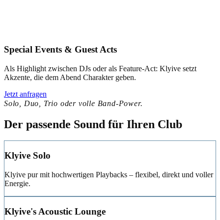
Special Events & Guest Acts
Als Highlight zwischen DJs oder als Feature-Act: Klyive setzt
Akzente, die dem Abend Charakter geben.
Jetzt anfragen
Solo, Duo, Trio oder volle Band-Power.
Der passende Sound für Ihren Club
Klyive Solo
Klyive pur mit hochwertigen Playbacks – flexibel, direkt und voller
Energie.
Klyive's Acoustic Lounge