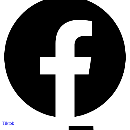
Tiktok