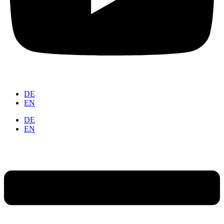
DE
EN
DE
EN