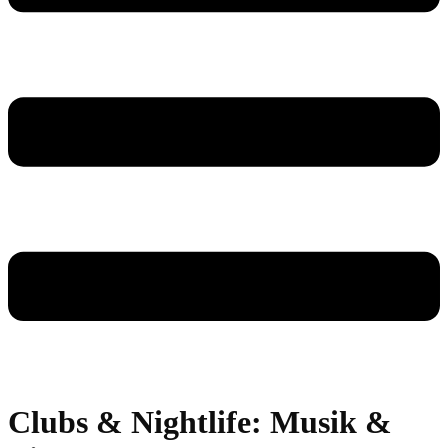
Clubs & Nightlife: Musik &