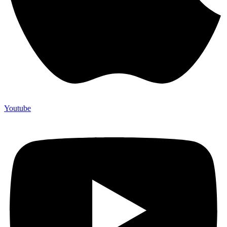
Youtube