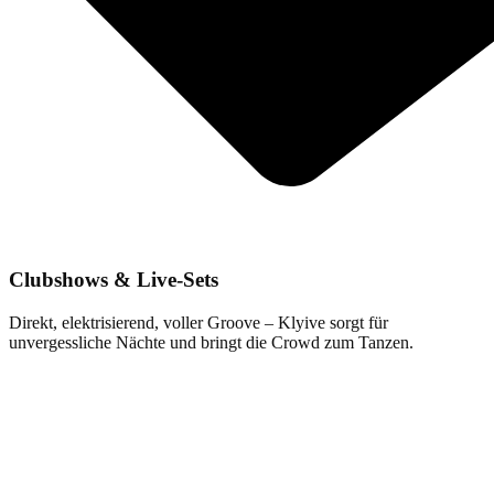
Clubshows & Live-Sets
Direkt, elektrisierend, voller Groove – Klyive sorgt für
unvergessliche Nächte und bringt die Crowd zum Tanzen.