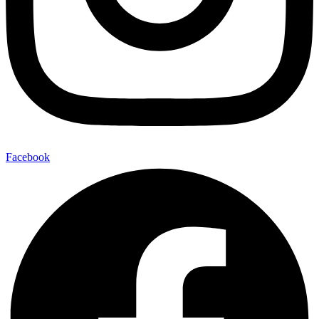
Facebook