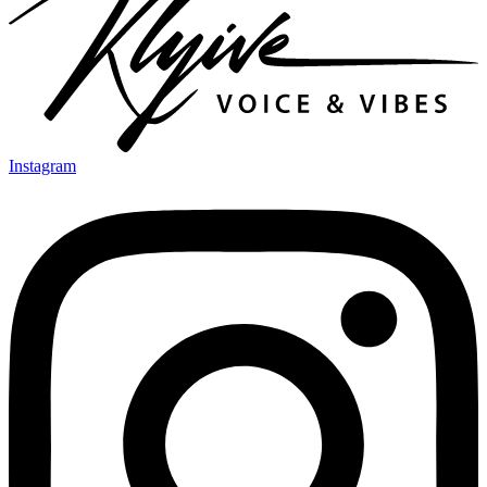
Instagram