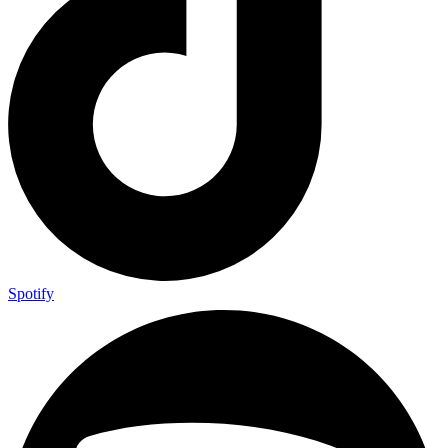
Spotify