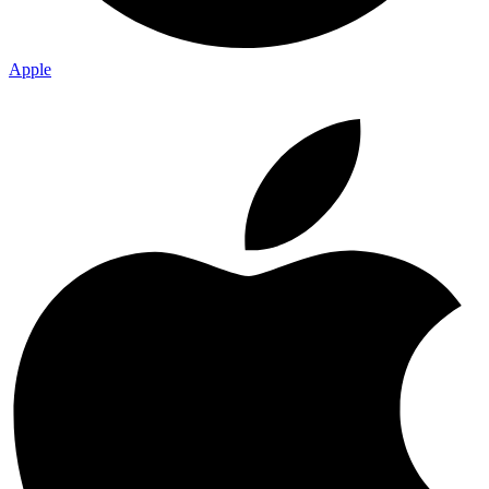
Apple