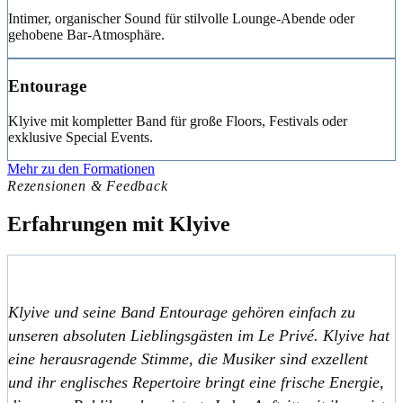
Intimer, organischer Sound für stilvolle Lounge-Abende oder
gehobene Bar-Atmosphäre.
Entourage
Klyive mit kompletter Band für große Floors, Festivals oder
exklusive Special Events.
Mehr zu den Formationen
Rezensionen & Feedback
Erfahrungen mit Klyive
Klyive und seine Band Entourage gehören einfach zu
unseren absoluten Lieblingsgästen im Le Privé. Klyive hat
eine herausragende Stimme, die Musiker sind exzellent
und ihr englisches Repertoire bringt eine frische Energie,