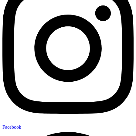
Facebook