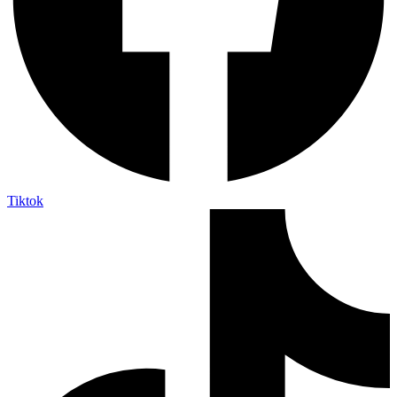
Tiktok