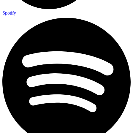
Spotify