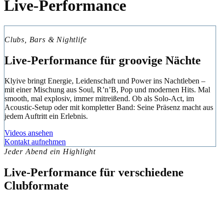
Live-Performance
Clubs, Bars & Nightlife
Live-Performance für groovige Nächte
Klyive bringt Energie, Leidenschaft und Power ins Nachtleben –
mit einer Mischung aus Soul, R’n’B, Pop und modernen Hits. Mal
smooth, mal explosiv, immer mitreißend. Ob als Solo-Act, im
Acoustic-Setup oder mit kompletter Band: Seine Präsenz macht aus
jedem Auftritt ein Erlebnis.
Videos ansehen
Kontakt aufnehmen
Jeder Abend ein Highlight
Live-Performance für verschiedene
Clubformate