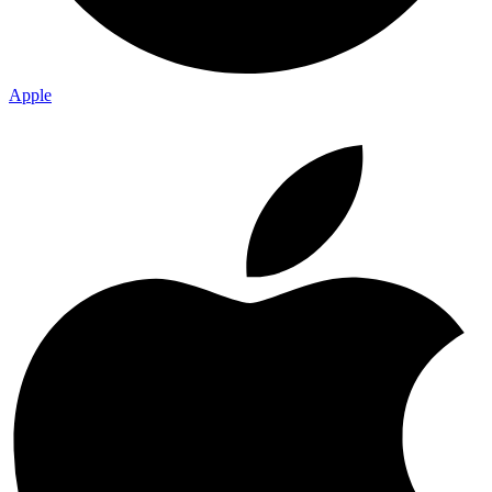
Apple