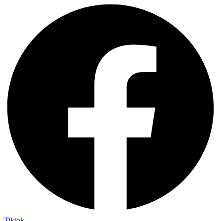
Tiktok