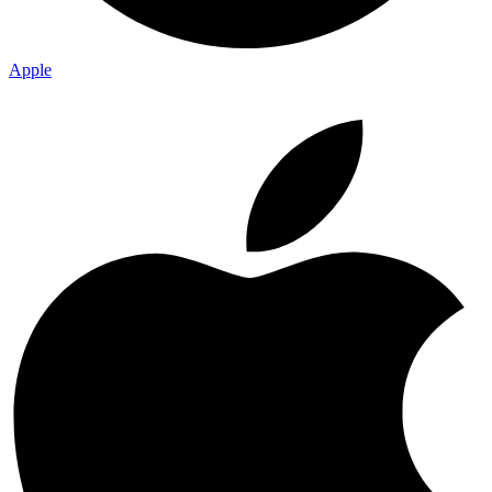
Apple