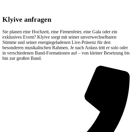
Klyive anfragen
Sie planen eine Hochzeit, eine Firmenfeier, eine Gala oder ein
exklusives Event? Klyive sorgt mit seiner unverwechselbaren
Stimme und seiner energiegeladenen Live-Präsenz für den
besonderen musikalischen Rahmen. Je nach Anlass tritt er solo oder
in verschiedenen Band-Formationen auf – von kleiner Besetzung bis
hin zur großen Band.