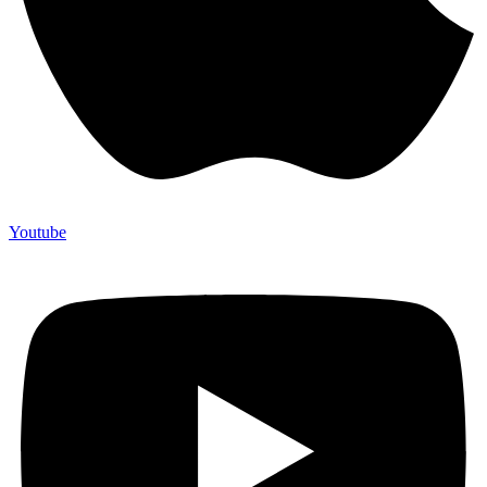
Youtube