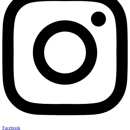
Facebook