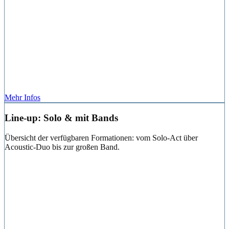
Mehr Infos
Line-up: Solo & mit Bands
Übersicht der verfügbaren Formationen: vom Solo-Act über
Acoustic-Duo bis zur großen Band.