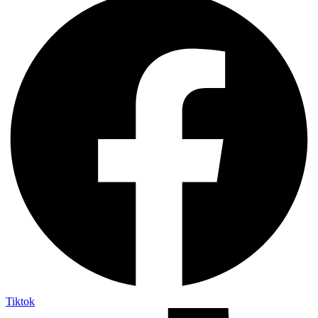
Tiktok