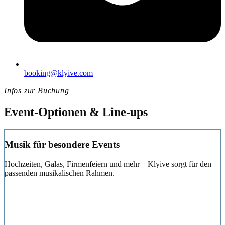
booking@klyive.com
Infos zur Buchung
Event-Optionen & Line-ups
Musik für besondere Events
Hochzeiten, Galas, Firmenfeiern und mehr – Klyive sorgt für den
passenden musikalischen Rahmen.