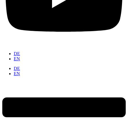
DE
EN
DE
EN