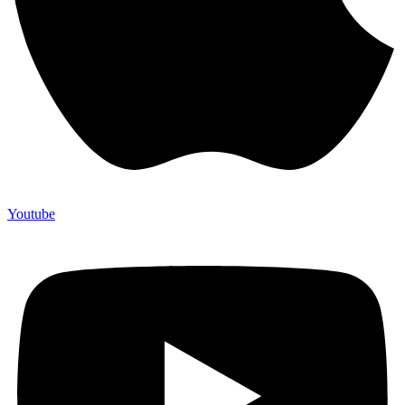
Youtube