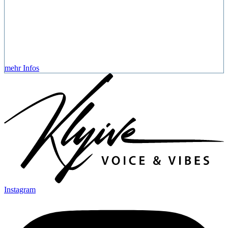
mehr Infos
Instagram