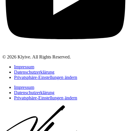
© 2026 Klyive. All Rights Reserved.
Impressum
Datenschutzerklärung
Privatsphäre-Einstellungen ändern
Impressum
Datenschutzerklärung
Privatsphäre-Einstellungen ändern