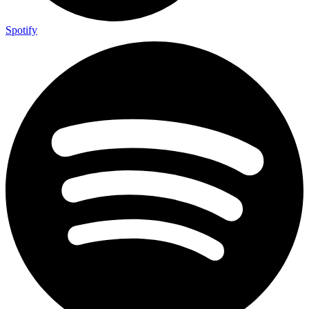
Spotify