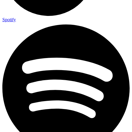
Spotify