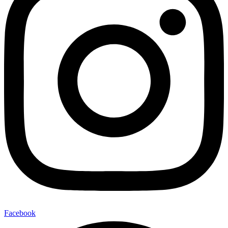
Facebook