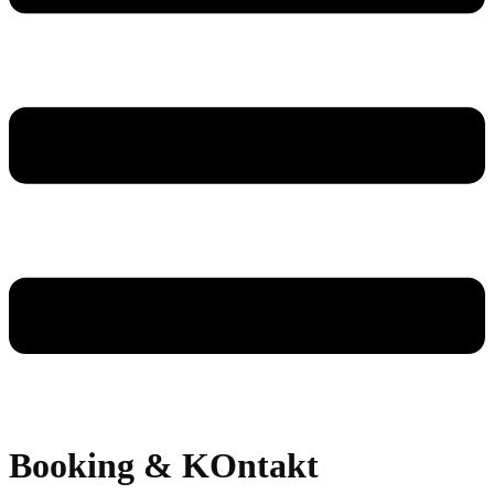
Booking & KOntakt