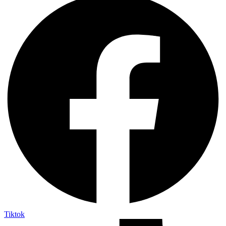
Tiktok