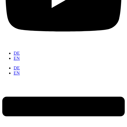
DE
EN
DE
EN