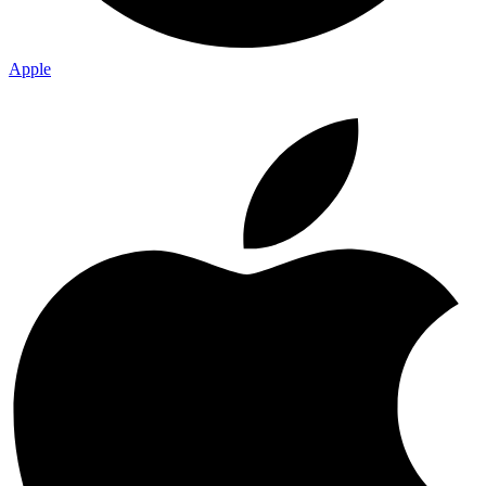
Apple