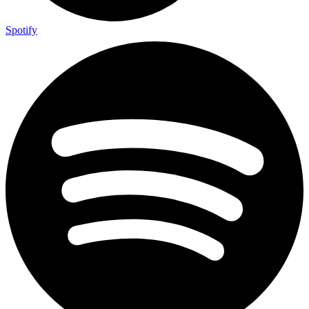
Spotify