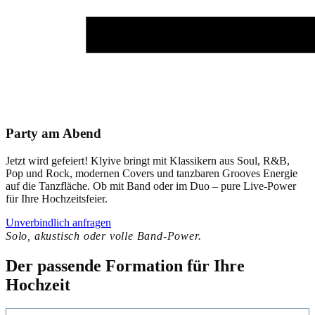
Party am Abend
Jetzt wird gefeiert! Klyive bringt mit Klassikern aus Soul, R&B,
Pop und Rock, modernen Covers und tanzbaren Grooves Energie
auf die Tanzfläche. Ob mit Band oder im Duo – pure Live-Power
für Ihre Hochzeitsfeier.
Unverbindlich anfragen
Solo, akustisch oder volle Band-Power.
Der passende Formation für Ihre
Hochzeit