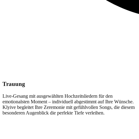
Trauung
Live-Gesang mit ausgewählten Hochzeitsliedern für den
emotionalsten Moment – individuell abgestimmt auf Ihre Wünsche.
Klyive begleitet Ihre Zeremonie mit gefühlvollen Songs, die diesem
besonderen Augenblick die perfekte Tiefe verleihen.