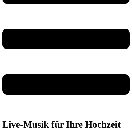
Live-Musik für Ihre Hochzeit