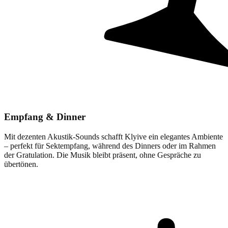
Empfang & Dinner
Mit dezenten Akustik-Sounds schafft Klyive ein elegantes Ambiente
– perfekt für Sektempfang, während des Dinners oder im Rahmen
der Gratulation. Die Musik bleibt präsent, ohne Gespräche zu
übertönen.