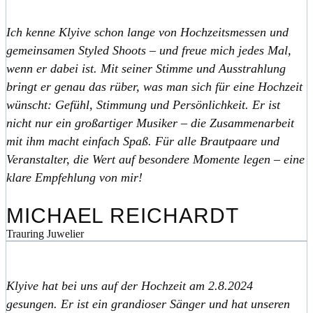
Ich kenne Klyive schon lange von Hochzeitsmessen und
gemeinsamen Styled Shoots – und freue mich jedes Mal,
wenn er dabei ist. Mit seiner Stimme und Ausstrahlung
bringt er genau das rüber, was man sich für eine Hochzeit
wünscht: Gefühl, Stimmung und Persönlichkeit. Er ist
nicht nur ein großartiger Musiker – die Zusammenarbeit
mit ihm macht einfach Spaß. Für alle Brautpaare und
Veranstalter, die Wert auf besondere Momente legen – eine
klare Empfehlung von mir!
MICHAEL REICHARDT
Trauring Juwelier
Klyive hat bei uns auf der Hochzeit am 2.8.2024
gesungen. Er ist ein grandioser Sänger und hat unseren