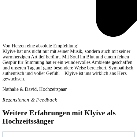
Von Herzen eine absolute Empfehlung!
Klyive hat uns nicht nur mit seiner Musik, sondern auch mit seiner
warmherzigen Art tief berührt. Mit Soul im Blut und einem feinen
Gespür für Stimmung hat er ein wundervolles Ambiente geschaffen
und unseren Tag auf ganz besondere Weise bereichert. Sympathisch,
authentisch und voller Gefühl – Klyive ist uns wirklich ans Herz
gewachsen.
Nathalie & David, Hochzeitspaar
Rezensionen & Feedback
Weitere Erfahrungen mit Klyive als
Hochzeitssänger