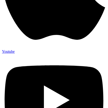
Youtube